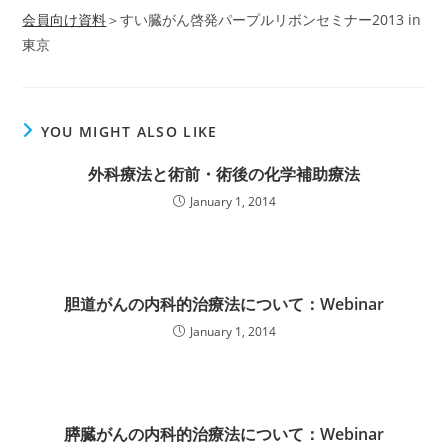
会員向け資料
＞すい臓がん啓発パープルリボンセミナー2013 in
東京
YOU MIGHT ALSO LIKE
外科療法と術前・術後の化学補助療法
January 1, 2014
胆道がんの内科的治療法について：Webinar
January 1, 2014
膵臓がんの内科的治療法について：Webinar