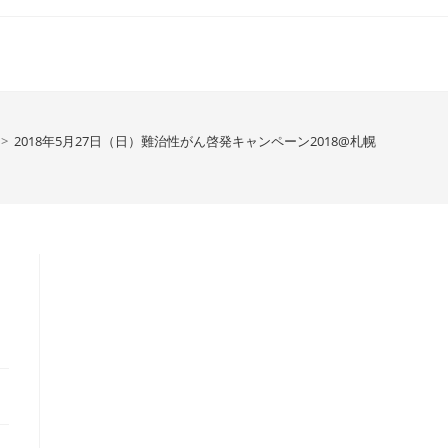
>
2018年5月27日（日）難治性がん啓発キャンペーン2018@札幌