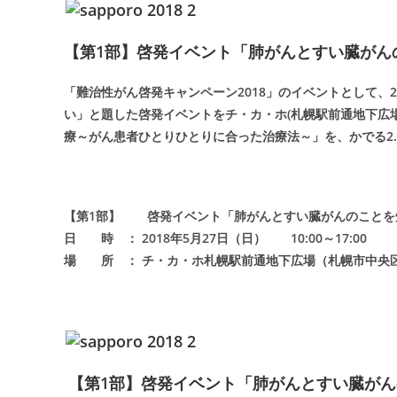
【第1部】啓発イベント「肺がんとすい臓がん
「難治性がん啓発キャンペーン2018」のイベントとして、2
い」と題した啓発イベントをチ・カ・ホ(札幌駅前通地下広場
療～がん患者ひとりひとりに合った治療法～」を、かでる2.
【第1部】 啓発イベント「肺がんとすい臓がんのことを
日 時 ： 2018年5月27日（日） 10:00～17:00
場 所 ： チ・カ・ホ札幌駅前通地下広場（札幌市中央区
【第1部】啓発イベント「肺がんとすい臓が