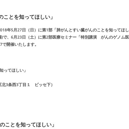
のことを知ってほしい」
018年5月27日（日）に第1部「肺がんとすい臓がんのことを知ってほし
)で、6月23日（土）に第2部医療セミナー「特別講演 がんのゲノム医
7で開催いたします。
知ってほしい」
北3条西3丁目１ ビッセ下）
んのことを知ってほしい」