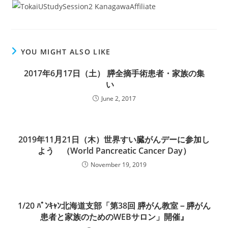
YOU MIGHT ALSO LIKE
2017年6月17日（土） 膵全摘手術患者・家族の集
い
June 2, 2017
2019年11月21日（木）世界すい臓がんデーに参加し
よう （World Pancreatic Cancer Day）
November 19, 2019
1/20 ﾊﾟﾝｷｬﾝ北海道支部「第38回 膵がん教室－膵がん
患者と家族のためのWEBサロン」開催』