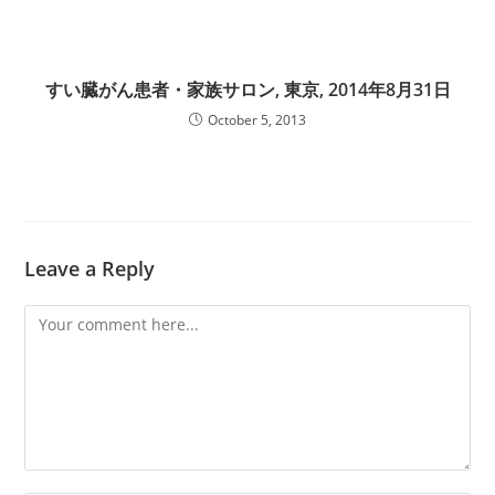
すい臓がん患者・家族サロン, 東京, 2014年8月31日
October 5, 2013
Leave a Reply
Comment