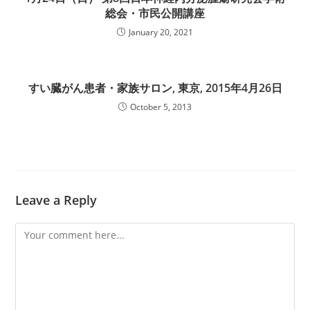
総会・市民公開講座
January 20, 2021
すい臓がん患者・家族サロン, 東京, 2015年4月26日
October 5, 2013
Leave a Reply
Comment