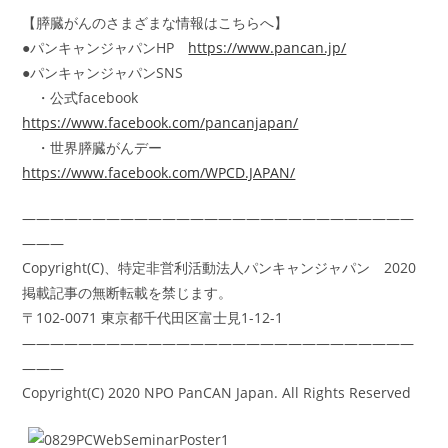
【膵臓がんのさまざまな情報はこちらへ】
●パンキャンジャパンHP
https://www.pancan.jp/
●パンキャンジャパンSNS
・公式facebook
https://www.facebook.com/pancanjapan/
・世界膵臓がんデー
https://www.facebook.com/WPCD.JAPAN/
――――――――――――――――――――――――――――
―――
Copyright(C)、特定非営利活動法人パンキャンジャパン 2020
掲載記事の無断転載を禁じます。
〒102-0071 東京都千代田区富士見1-12-1
――――――――――――――――――――――――――――
―――
Copyright(C) 2020 NPO PanCAN Japan. All Rights Reserved