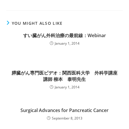
YOU MIGHT ALSO LIKE
すい臓がん外科治療の最前線：Webinar
January 1, 2014
膵臓がん専門医ビデオ：関西医科大学 外科学講座
講師 柳本 泰明先生
January 1, 2014
Surgical Advances for Pancreatic Cancer
September 8, 2013