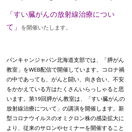
「すい臓がんの放射線治療につい
て」
を開催いたします。
パンキャンジャパン北海道支部では、「膵がん
教室」をWEB配信で開催しています。コロナ禍
の中であっても、がんと闘い、向き合い、不安
をかかえている方はたくさんいらっしゃると思
います。第19回膵がん教室は、「すい臓がんの
放射線治療について」の講演を開催します。新
型コロナウイルスのオミクロン株の感染拡大に
より、従来のサロンやセミナーを開催すること