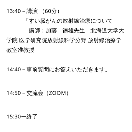
13:40－講演 （60分）
　　　「すい臓がんの放射線治療について」
　　　　講師：加藤　徳雄先生　北海道大学大
学院 医学研究院放射線科学分野 放射線治療学
教室准教授
14:40－事前質問にお答えいただきます。
14:50－交流会（ZOOM）
15:30ー終了