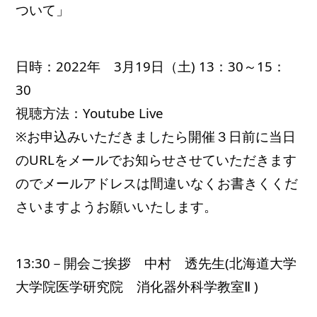
ついて」
日時：
2022年　3月19日（土) 13：30～15：
30
視聴方法：Youtube Live
※お申込みいただきましたら開催３日前に当日
のURLをメールでお知らせさせていただきます
のでメールアドレスは間違いなくお書きくくだ
さいますようお願いいたします。
13:30－開会ご挨拶　中村　透先生
(北海道大学
大学院医学研究院　消化器外科学教室Ⅱ )