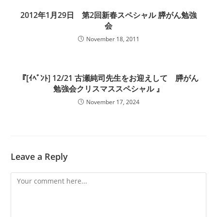
2012年1月29日 第2回新春スペシャル 膵がん勉強
会
November 18, 2011
『[ｲﾍﾞﾝﾄ] 12/21 古瀬純司先生をお迎えして 膵がん
勉強会クリスマススペシャル 』
November 17, 2024
Leave a Reply
Comment