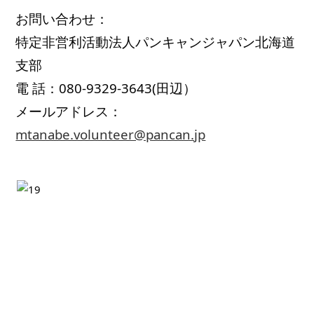
お問い合わせ：
特定非営利活動法人パンキャンジャパン北海道
支部
電 話：080-9329-3643(田辺）
メールアドレス：
mtanabe.volunteer@pancan.jp