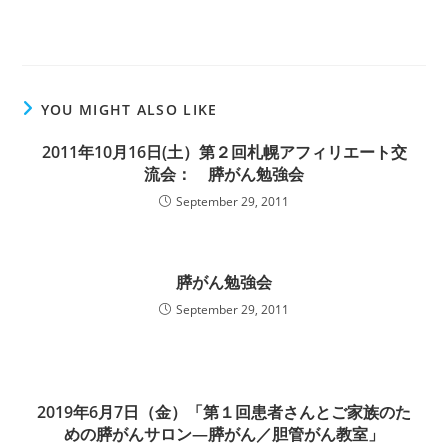
YOU MIGHT ALSO LIKE
2011年10月16日(土）第２回札幌アフィリエート交
流会： 膵がん勉強会
September 29, 2011
膵がん勉強会
September 29, 2011
2019年6月7日（金）「第１回患者さんとご家族のた
めの膵がんサロン―膵がん／胆管がん教室」