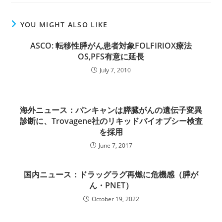
YOU MIGHT ALSO LIKE
ASCO: 転移性膵がん患者対象FOLFIRIOX療法
OS,PFS有意に延長
July 7, 2010
海外ニュース：パンキャンは膵臓がんの遺伝子変異
診断に、Trovagene社のリキッドバイオプシー検査
を採用
June 7, 2017
国内ニュース：ドラッグラグ再燃に危機感（膵が
ん・PNET）
October 19, 2022