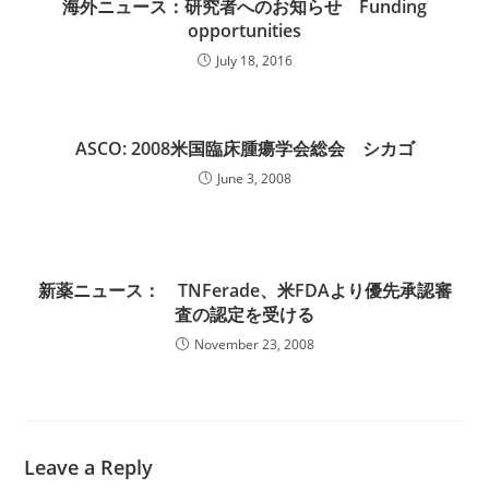
海外ニュース：研究者へのお知らせ Funding
opportunities
July 18, 2016
ASCO: 2008米国臨床腫瘍学会総会 シカゴ
June 3, 2008
新薬ニュース： TNFerade、米FDAより優先承認審
査の認定を受ける
November 23, 2008
Leave a Reply