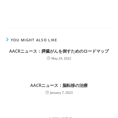
YOU MIGHT ALSO LIKE
AACRニュース：膵臓がんを倒すためのロードマップ
May 24, 2022
AACRニュース：脳転移の治療
January 7, 2023