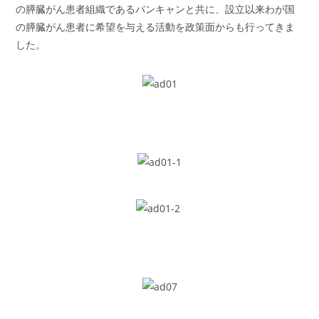
の膵臓がん患者組織であるパンキャンと共に、設立以来わが国
の膵臓がん患者に希望を与える活動を政策面からも行ってきま
した。