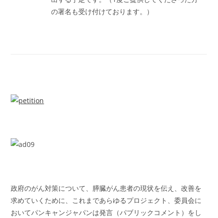
の署名も受け付けております。）
政府のがん対策について、膵臓がん患者の現状を伝え、改善を
求めていくために、これまであらゆるプロジェクト、委員会に
おいてパンキャンジャパンは発言（パブリックコメント）をし