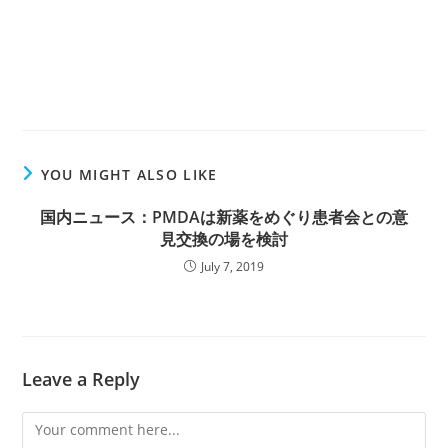
YOU MIGHT ALSO LIKE
国内ニュース：PMDAは新薬をめぐり患者会との意
見交換の場を検討
July 7, 2019
Leave a Reply
Comment