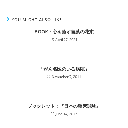
YOU MIGHT ALSO LIKE
BOOK：心を癒す言葉の花束
April 27, 2021
「がん名医のいる病院」
November 7, 2011
ブックレット：『日本の臨床試験』
June 14, 2013