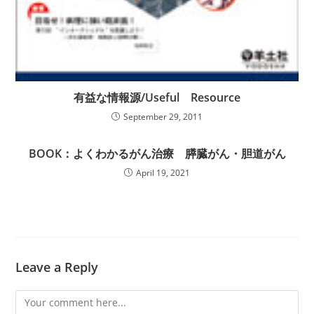
有益な情報源/Useful Resource
September 29, 2011
BOOK：よくわかるがん治療 膵臓がん・胆道がん
April 19, 2021
Leave a Reply
Comment