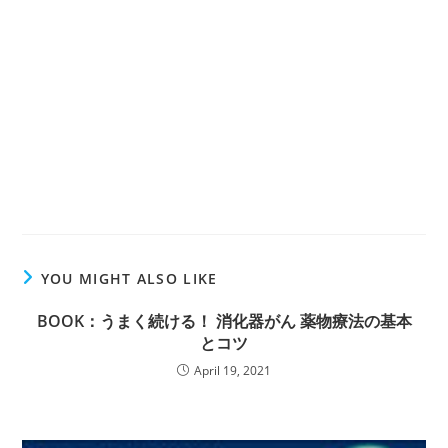
YOU MIGHT ALSO LIKE
BOOK：うまく続ける！ 消化器がん 薬物療法の基本
とコツ
April 19, 2021