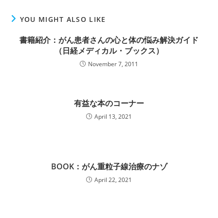
YOU MIGHT ALSO LIKE
書籍紹介：がん患者さんの心と体の悩み解決ガイド
（日経メディカル・ブックス）
November 7, 2011
有益な本のコーナー
April 13, 2021
BOOK：がん重粒子線治療のナゾ
April 22, 2021