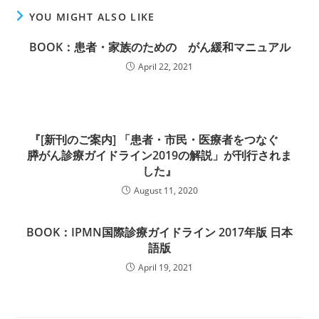
YOU MIGHT ALSO LIKE
BOOK：患者・家族のための がん緩和マニュアル
April 22, 2021
『[新刊のご案内] 「患者・市民・医療者をつなぐ
膵がん診療ガイドライン2019の解説」が刊行されま
した』
August 11, 2020
BOOK：IPMN国際診療ガイドライン 2017年版 日本
語版
April 19, 2021