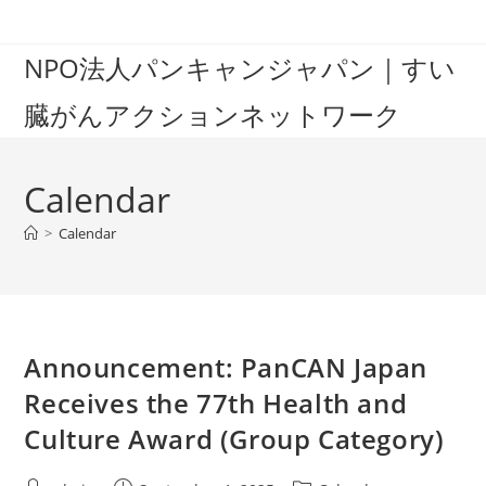
Skip
to
NPO法人パンキャンジャパン｜すい
content
臓がんアクションネットワーク
Calendar
>
Calendar
Announcement: PanCAN Japan
Receives the 77th Health and
Culture Award (Group Category)