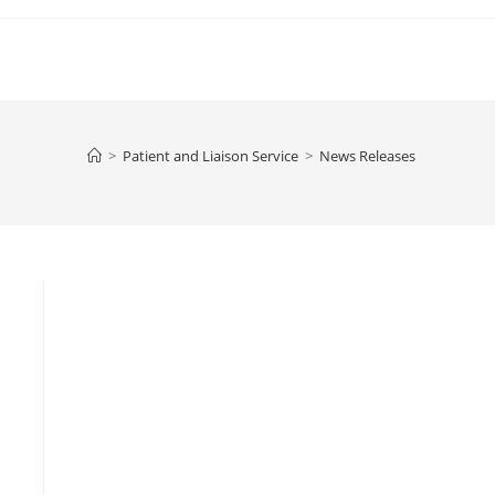
>
Patient and Liaison Service
>
News Releases