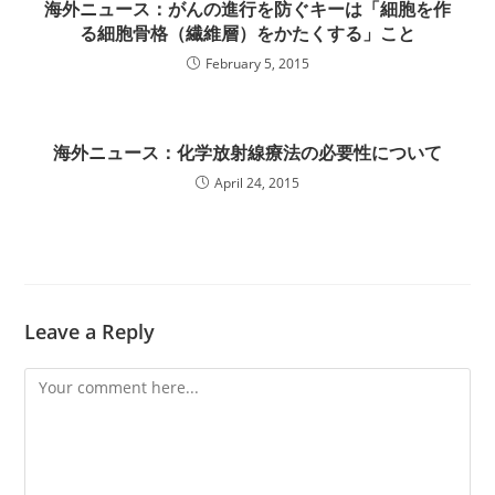
海外ニュース：がんの進行を防ぐキーは「細胞を作
る細胞骨格（繊維層）をかたくする」こと
February 5, 2015
海外ニュース：化学放射線療法の必要性について
April 24, 2015
Leave a Reply
Comment