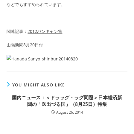
などでもすすめられています。
関連記事：
2012パンキャン賞
山陽新聞8月20日付
YOU MIGHT ALSO LIKE
国内ニュース：＜ドラッグ・ラグ問題＞日本経済新
聞の「医出づる国」（8月25日）特集
August 26, 2014