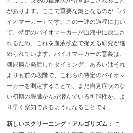
として、突然の糖尿病が引き起こされること
があります。ここで重要な鍵となるのが「バ
イオマーカー」です。この一連の過程におい
て、特定のバイオマーカーが血液中に放出さ
れるため、これを血液検査で捉える研究が進
められています。バイオマ―カーの意義は、
糖尿病が発症したタイミング、あるいはそれ
よりも前の段階で、これらの特定のバイオマ
ーカーを測定することで、まだ自覚症状のな
い初期の膵臓がんが潜んでいる可能性を、よ
り早く察知できるようになることです。
新しいスクリーニング・アルゴリズム
： こ