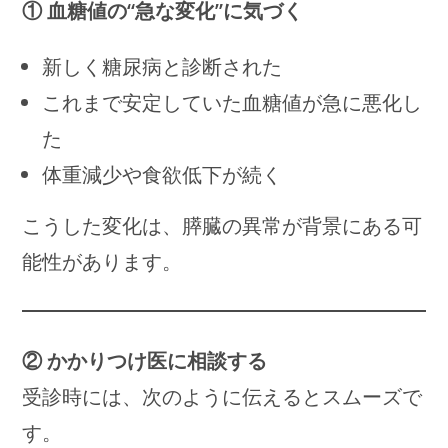
① 血糖値の“急な変化”に気づく
新しく糖尿病と診断された
これまで安定していた血糖値が急に悪化し
た
体重減少や食欲低下が続く
こうした変化は、膵臓の異常が背景にある可
能性があります。
② かかりつけ医に相談する
受診時には、次のように伝えるとスムーズで
す。