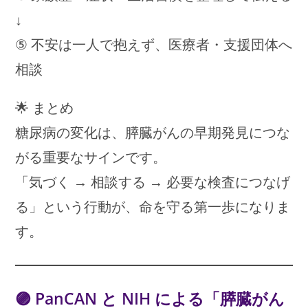
↓
⑤ 不安は一人で抱えず、医療者・支援団体へ
相談
🌟 まとめ
糖尿病の変化は、膵臓がんの早期発見につな
がる重要なサインです。
「気づく → 相談する → 必要な検査につなげ
る」という行動が、命を守る第一歩になりま
す。
🟣
PanCAN と NIH による「膵臓がん