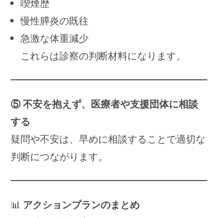
喫煙歴
慢性膵炎の既往
急激な体重減少
これらは診察の判断材料になります。
⑤ 不安を抱えず、医療者や支援団体に相談
する
疑問や不安は、早めに相談することで適切な
判断につながります。
📊
アクションプランのまとめ