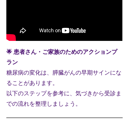
🌟 患者さん・ご家族のためのアクションプ
ラン
糖尿病の変化は、膵臓がんの早期サインにな
ることがあります。
以下のステップを参考に、気づきから受診ま
での流れを整理しましょう。