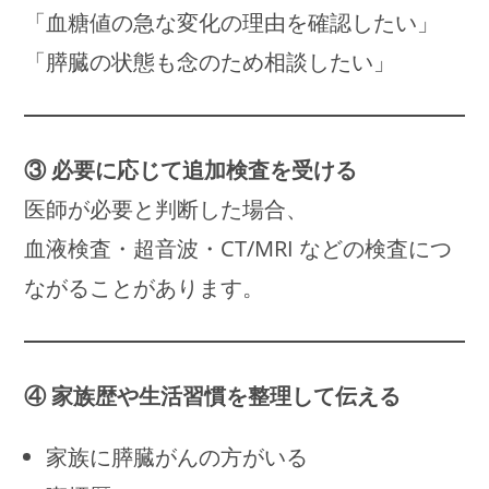
「血糖値の急な変化の理由を確認したい」
「膵臓の状態も念のため相談したい」
③ 必要に応じて追加検査を受ける
医師が必要と判断した場合、
血液検査・超音波・CT/MRI などの検査につ
ながることがあります。
④ 家族歴や生活習慣を整理して伝える
家族に膵臓がんの方がいる