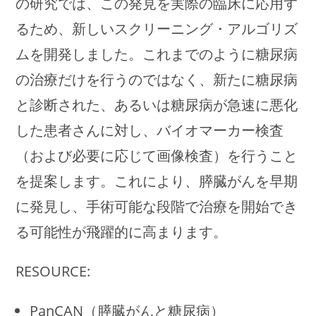
の研究では、この発見を実際の臨床に応用す
るため、新しいスクリーニング・アルゴリズ
ムを開発しました。これまでのように糖尿病
の治療だけを行うのではなく、新たに糖尿病
と診断された、あるいは糖尿病が急速に悪化
した患者さんに対し、バイオマーカー検査
（および必要に応じて画像検査）を行うこと
を提案します。これにより、膵臓がんを早期
に発見し、手術可能な段階で治療を開始でき
る可能性が飛躍的に高まります。
RESOURCE:
PanCAN（膵臓がんと糖尿病）