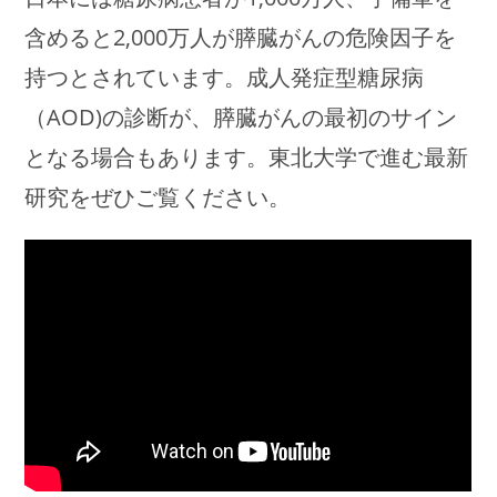
含めると2,000万人が膵臓がんの危険因子を
持つとされています。成人発症型糖尿病
（AOD)の診断が、膵臓がんの最初のサイン
となる場合もあります。東北大学で進む最新
研究をぜひご覧ください。