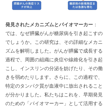
発見されたメカニズムとバイオマーカー
：
では、なぜ膵臓がんが糖尿病を引き起こすの
でしょうか。この研究は、その詳細なメカニ
ズムを解明しました。がんが膵臓で成長する
過程で、周囲の組織に炎症や線維化を引き起
こし、インスリンの分泌を妨げたり、その働
きを弱めたりします。さらに、この過程で、
特定のタンパク質が血液中に放出されること
が分かりました。私たちはこれを、早期発見
のための「バイオマーカー」として活用する