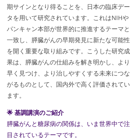
期サインとなり得ることを、日本の臨床デー
タを用いて研究されています。これはNIHや
パンキャン本部が世界的に推進するテーマと
一致し、膵臓がんの早期発見に新たな可能性
を開く重要な取り組みです。こうした研究成
果は、膵臓がんの仕組みを解き明かし、より
早く見つけ、より治しやすくする未来につな
がるものとして、国内外で高く評価されてい
ます。
🌟 基調講演のご紹介
膵臓がんと糖尿病の関係は、いま世界中で注
目されているテーマです。