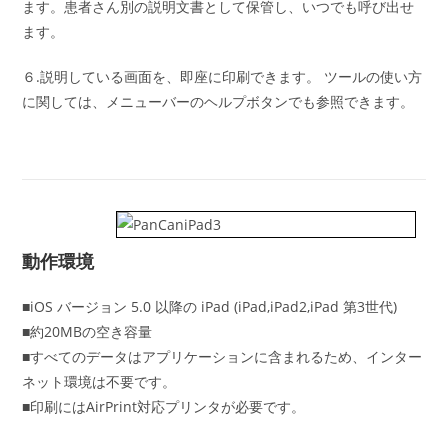
ます。患者さん別の説明文書として保管し、いつでも呼び出せ
ます。
６.説明している画面を、即座に印刷できます。 ツールの使い方
に関しては、メニューバーのヘルプボタンでも参照できます。
動作環境
■iOS バージョン 5.0 以降の iPad (iPad,iPad2,iPad 第3世代)
■約20MBの空き容量
■すべてのデータはアプリケーションに含まれるため、インター
ネット環境は不要です。
■印刷にはAirPrint対応プリンタが必要です。