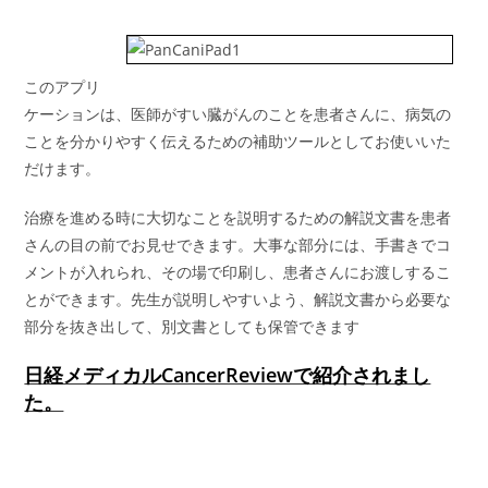
このアプリ
ケーションは、医師がすい臓がんのことを患者さんに、病気の
ことを分かりやすく伝えるための補助ツールとしてお使いいた
だけます。
治療を進める時に大切なことを説明するための解説文書を患者
さんの目の前でお見せできます。大事な部分には、手書きでコ
メントが入れられ、その場で印刷し、患者さんにお渡しするこ
とができます。先生が説明しやすいよう、解説文書から必要な
部分を抜き出して、別文書としても保管できます
日経メディカルCancerReviewで紹介されまし
た。