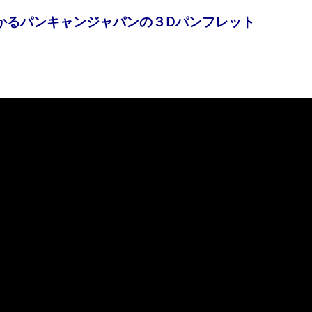
かるパンキャンジャパンの３Dパンフレット