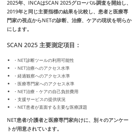
2025年、INCAはSCAN 2025グローバル調査を開始し、
2019年と同じ主要指標の結果を比較し、患者と医療専
門家の視点からNETの診断、治療、ケアの現状を明らか
にします。
SCAN 2025 主要測定項目：
・NET診断ツールの利用可能性
・NET治療へのアクセス水準
・経過観察へのアクセス水準
・医療専門家へのアクセス水準
・NET治療・ケアの自己負担費用
・支援サービスの提供状況
・NET患者が直面する主要な医療課題
NET患者/介護者と医療専門家向けに、別々のアンケー
トが用意されています。