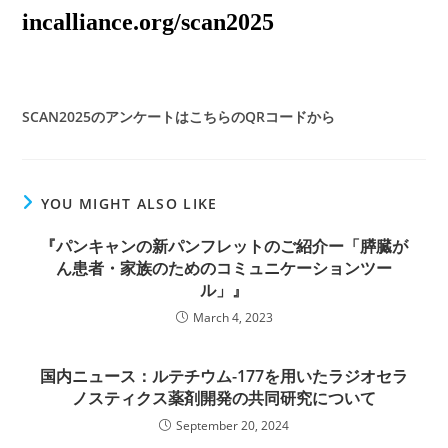
incalliance.org/scan2025
SCAN2025のアンケートはこちらのQRコードから
YOU MIGHT ALSO LIKE
『パンキャンの新パンフレットのご紹介ー「膵臓が
ん患者・家族のためのコミュニケーションツー
ル」』
March 4, 2023
国内ニュース：ルテチウム-177を用いたラジオセラ
ノスティクス薬剤開発の共同研究について
September 20, 2024