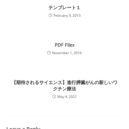
テンプレート１
February 9, 2013
PDF Files
November 1, 2016
【期待されるサイエンス】進行膵臓がんの新しいワ
クチン療法
May 4, 2021