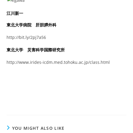
江川新一
東北大学病院 肝胆膵外科
http://bit.ly/2pj7a56
東北大学 災害科学国際研究所
http://www.irides-icdm.med.tohoku.ac.jp/class.html
YOU MIGHT ALSO LIKE