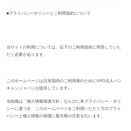
■プライバシーポリシーとご利用規約について
当サイトの利用については、以下のご利用規約に同意していた
だく必要があります。
このホームページは日本国内のご利用者のためにNPO法人パン
キャンジャパンが提供しています｡
当組織は「個人情報保護方針」ならびに本プライバシー・ポリ
シーに基づき、このホームページをご利用いただく方のプライ
バシーと個人情報の保護に最大限の注意を払います。