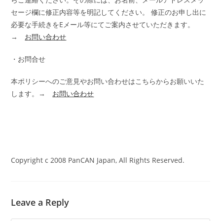
セージ欄に修正内容等を明記してください。 修正のお申し出に
必要な手続きをEメール等にてご案内させていただきます。
→
お問い合わせ
・お問合せ
本ポリシーへのご意見やお問い合わせはこちらからお願いいた
します。→
お問い合わせ
Copyright c 2008 PanCAN Japan, All Rights Reserved.
Leave a Reply