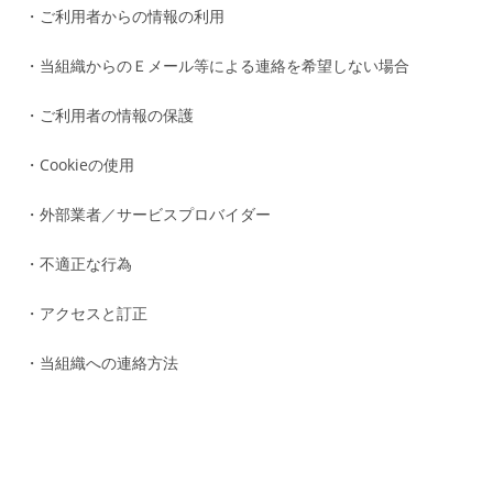
・ご利用者からの情報の利用
・当組織からのＥメール等による連絡を希望しない場合
・ご利用者の情報の保護
・Cookieの使用
・外部業者／サービスプロバイダー
・不適正な行為
・アクセスと訂正
・当組織への連絡方法