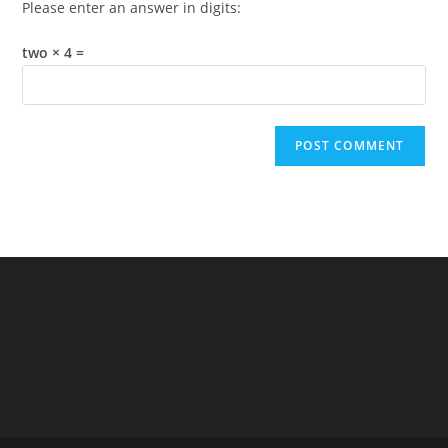
Please enter an answer in digits:
two × 4 =