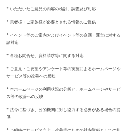
* いただいたご意見の内容の検討、調査及び対応
* 患者様・ご家族様が必要とされる情報のご提供
* イベント等のご案内およびイベント等の企画・運営に対する
諸対応
* 各種お問合せ、資料請求等に関する対応
* ご意見・ご要望やアンケート等の実施によるホームページや
サービス等の改善への反映
* 本ホームページの利用状況の分析と、ホームページやサービ
ス等の改善への反映
* 法令に基づき、公的機関に対し協力する必要がある場合の提
供
* 当組織のサービス向上・改善等のための社内資料としての利