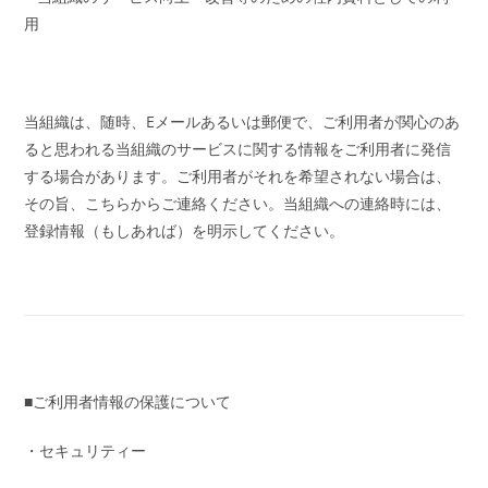
用
当組織は、随時、Eメールあるいは郵便で、ご利用者が関心のあ
ると思われる当組織のサービスに関する情報をご利用者に発信
する場合があります。ご利用者がそれを希望されない場合は、
その旨、こちらからご連絡ください。当組織への連絡時には、
登録情報（もしあれば）を明示してください。
■ご利用者情報の保護について
・セキュリティー