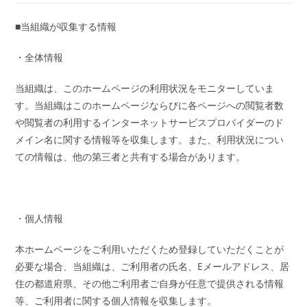
■当組織が収集する情報
・全体情報
当組織は、このホームページの利用状況をモニターしていま
す。当組織はこのホームページならびに各ページへの閲覧者数
や閲覧者の利用するインターネットサービスプロバイダーのド
メイン名に関する情報等を収集します。また、利用状況につい
ての情報は、他の第三者と共有する場合があります。
・個人情報
本ホームページをご利用いただくため登録していただくことが
必要な場合、当組織は、ご利用者の氏名、Eメールアドレス、居
住の都道府県、その他ご利用者ご自身が任意で提供される情報
等、ご利用者に関する個人情報を収集します。