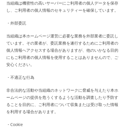
当組織は機密性の高いサーバーにご利用者の個人データを保存
し、ご利用者の個人情報のセキュリティーを確保しています。
・外部委託
当組織は本ホームページ運営に必要な業務を外部業者に委託し
ています。その業者が、委託業務を遂行するためにご利用者の
個人情報へアクセスする場合がありますが、他のいかなる目的
にもご利用者の個人情報を使用することはありませんので、ご
安心ください。
・不適正な行為
非合法的な活動や当組織のネットワークに脅威を与えたり本ホ
ームページの提供を危うくするような活動を調査したり予防す
ることを目的に、ご利用者について収集または受け取った情報
を利用する場合があります。
・Cookie