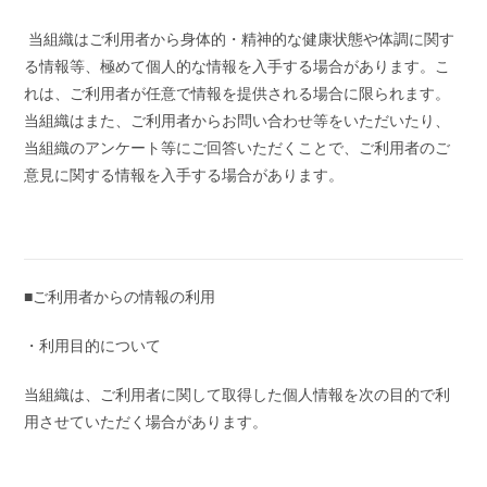
当組織はご利用者から身体的・精神的な健康状態や体調に関す
る情報等、極めて個人的な情報を入手する場合があります。こ
れは、ご利用者が任意で情報を提供される場合に限られます。
当組織はまた、ご利用者からお問い合わせ等をいただいたり、
当組織のアンケート等にご回答いただくことで、ご利用者のご
意見に関する情報を入手する場合があります。
■ご利用者からの情報の利用
・利用目的について
当組織は、ご利用者に関して取得した個人情報を次の目的で利
用させていただく場合があります。