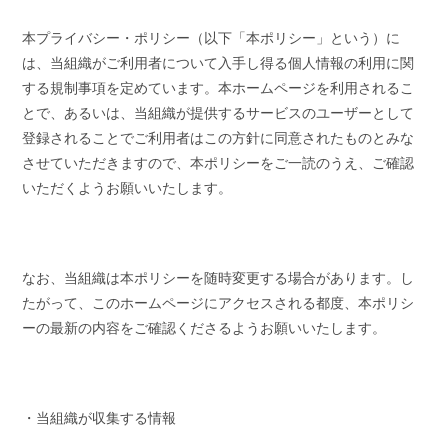
本プライバシー・ポリシー（以下「本ポリシー」という）に
は、当組織がご利用者について入手し得る個人情報の利用に関
する規制事項を定めています。本ホームページを利用されるこ
とで、あるいは、当組織が提供するサービスのユーザーとして
登録されることでご利用者はこの方針に同意されたものとみな
させていただきますので、本ポリシーをご一読のうえ、ご確認
いただくようお願いいたします。
なお、当組織は本ポリシーを随時変更する場合があります。し
たがって、このホームページにアクセスされる都度、本ポリシ
ーの最新の内容をご確認くださるようお願いいたします。
・当組織が収集する情報