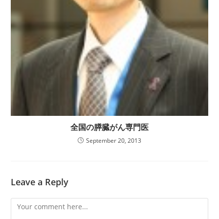
全国の膵臓がん専門医
September 20, 2013
Leave a Reply
Comment