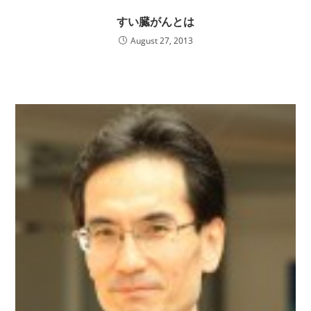
すい臓がんとは
August 27, 2013