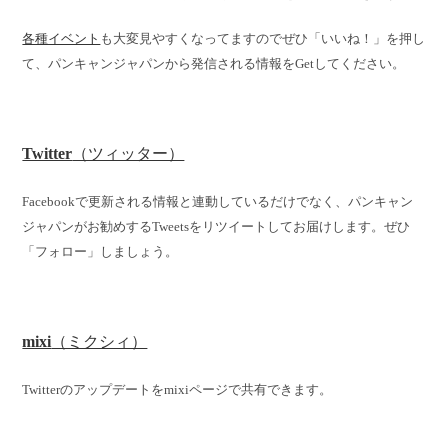
各種イベント
も大変見やすくなってますのでぜひ「いいね！」を押し
て、パンキャンジャパンから発信される情報をGetしてください。
Twitter
（ツィッター）
Facebookで更新される情報と連動しているだけでなく、パンキャン
ジャパンがお勧めするTweetsをリツイートしてお届けします。ぜひ
「フォロー」しましょう。
mixi
（ミクシィ）
Twitterのアップデートをmixiページで共有できます。