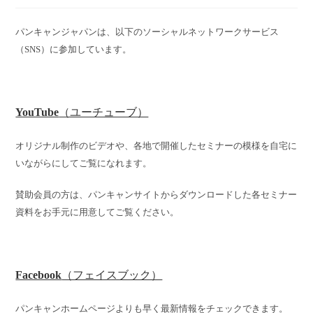
パンキャンジャパンは、以下のソーシャルネットワークサービス
（SNS）に参加しています。
YouTube
（ユーチューブ）
オリジナル制作のビデオや、各地で開催したセミナーの模様を自宅に
いながらにしてご覧になれます。
賛助会員の方は、パンキャンサイトからダウンロードした各セミナー
資料をお手元に用意してご覧ください。
Facebook
（フェイスブック）
パンキャンホームページよりも早く最新情報をチェックできます。