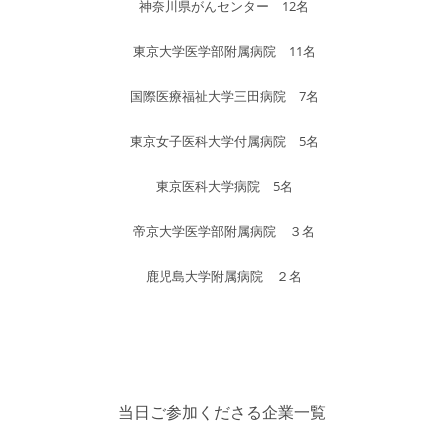
神奈川県がんセンター 12名
東京大学医学部附属病院 11名
国際医療福祉大学三田病院 7名
東京女子医科大学付属病院 5名
東京医科大学病院 5名
帝京大学医学部附属病院 ３名
鹿児島大学附属病院 ２名
当日ご参加くださる企業一覧