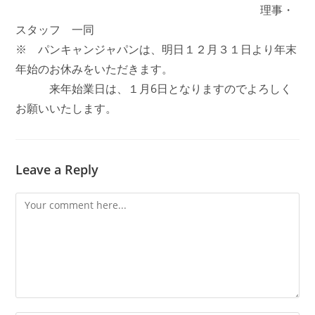
理事・
スタッフ 一同
※ パンキャンジャパンは、明日１２月３１日より年末
年始のお休みをいただきます。
来年始業日は、１月6日となりますのでよろしく
お願いいたします。
Leave a Reply
Comment