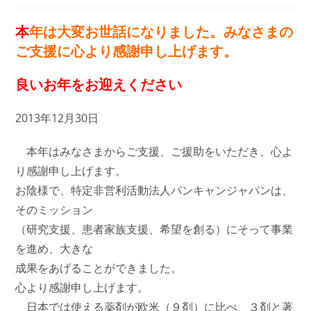
本
年は大変お世話になりました。みなさまの
ご支援に心より感謝申し上げます。
良いお年をお迎えください
2013年12月30日
本年はみなさまからご支援、ご援助をいただき、心よ
り感謝申し上げます。
お陰様で、特定非営利活動法人パンキャンジャパンは、
そのミッション
（研究支援、患者家族支援、希望を創る）にそって事業
を進め、大きな
成果をあげることができました。
心より感謝申し上げます。
日本では使える薬剤が欧米（９剤）に比べ、３剤と著