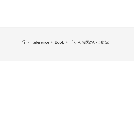
>
Reference
>
Book
>
「がん名医のいる病院」