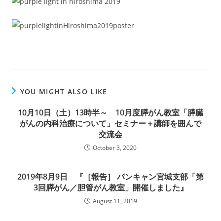
YOU MIGHT ALSO LIKE
10月10日（土）13時半～ 10月度膵がん教室「膵臓
がんの内科治療について」セミナー＋講師を囲んで
交流会
October 3, 2020
2019年8月9日 『［報告］ パンキャン宮城支部「第
3回膵がん／胆管がん教室」開催しました』
August 11, 2019