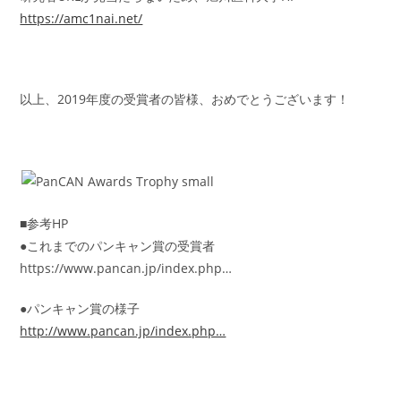
https://amc1nai.net/
以上、2019年度の受賞者の皆様、おめでとうございます！
■参考HP
●これまでのパンキャン賞の受賞者
https://www.pancan.jp/index.php…
●パンキャン賞の様子
http://www.pancan.jp/index.php…