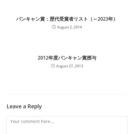
パンキャン賞：歴代受賞者リスト（～2023年）
August 2, 2014
2012年度パンキャン賞授与
August 27, 2013
Leave a Reply
Comment