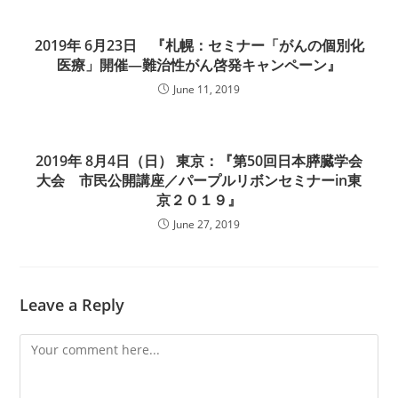
2019年 6月23日 『札幌：セミナー「がんの個別化
医療」開催―難治性がん啓発キャンペーン』
June 11, 2019
2019年 8月4日（日） 東京：『第50回日本膵臓学会
大会 市民公開講座／パープルリボンセミナーin東
京２０１９』
June 27, 2019
Leave a Reply
Comment