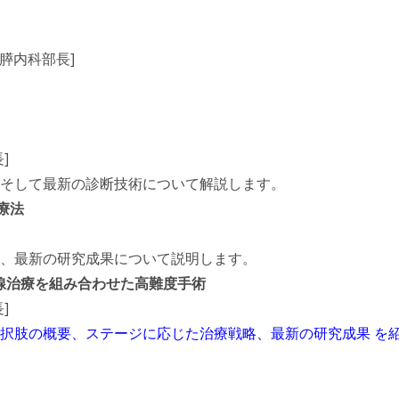
膵内科部長]
]
、そして最新の診断技術について解説します。
療法
略、最新の研究成果について説明します。
射線治療を組み合わせた高難度手術
]
択肢の概要、ステージに応じた治療戦略、最新の研究成果 を