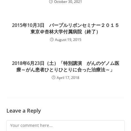
October 30, 2021
2015年10月3日 パープルリボンセミナー２０１５
東京＠杏林大学付属病院（終了）
August 19, 2015
2018年6月23日（土）「特別講演 がんのゲノム医
療～がん患者ひとりひとりに合った治療法～」
April 17, 2018
Leave a Reply
Comment