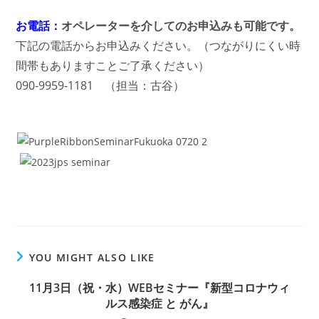
お電話：
オペレーターを介してのお申込みも可能です。
下記の電話からお申込みください。（つながりにくい時
間帯もありますことご了承ください）
090-9959-1181 （担当：古谷）
YOU MIGHT ALSO LIKE
11月3日（祝・水）WEBセミナー『新型コロナウィ
ルス感染症 と がん』