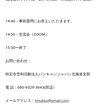
14:40－事前質問にお答えいただきます。
14:50－交流会（ZOOM）
15:30ー終了
お問い合わせ：
特定非営利活動法人パンキャンジャパン北海道支部
電 話：080-9329-3643(田辺）
メールアドレス：
tmukko@gmail.com