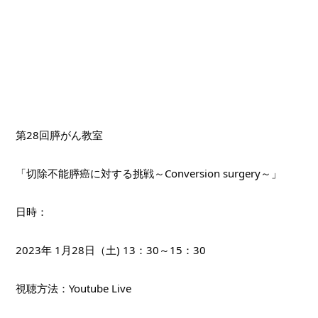
第28回膵がん教室
「切除不能膵癌に対する挑戦～Conversion surgery～」
日時：
2023年 1月28日（土) 13：30～15：30
視聴方法：Youtube Live