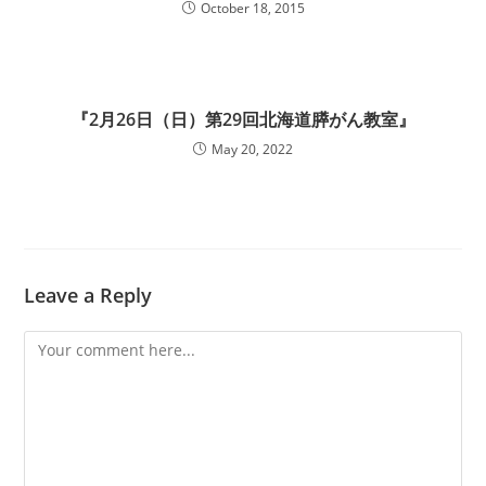
October 18, 2015
『2月26日（日）第29回北海道膵がん教室』
May 20, 2022
Leave a Reply
Comment