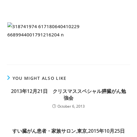
YOU MIGHT ALSO LIKE
2013年12月21日 クリスマススペシャル膵臓がん勉
強会
October 6, 2013
すい臓がん患者・家族サロン,東京,2015年10月25日