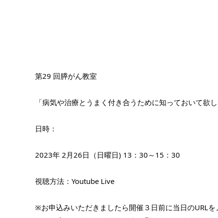
第29 回膵がん教室
「病気や治療とうまく付き合うために知っておいて欲し
日時：
2023年 2月26日（日曜日) 13：30～15：30
視聴方法：Youtube Live
※お申込みいただきましたら開催３日前に当日のURL