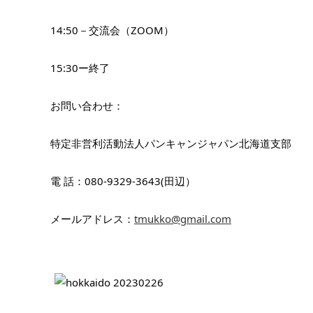
14:50－交流会（ZOOM）
15:30ー終了
お問い合わせ：
特定非営利活動法人パンキャンジャパン北海道支部
電 話：080-9329-3643(田辺）
メールアドレス：
tmukko@gmail.com