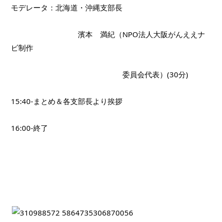
モデレータ：北海道・沖縄支部長
　　　　　　　　　濱本　満紀（NPO法人大阪がんええナ
ビ制作　　　　
　　　　　　　　　　　　　　　委員会代表）(30分)　
15:40-まとめ＆各支部長より挨拶
16:00-終了