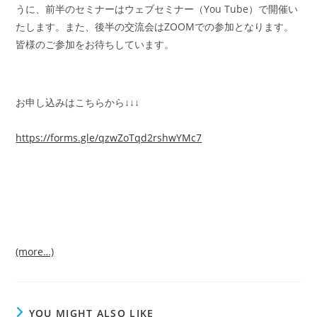
うに、前半のセミナーはウェブセミナー（You Tube）で開催い
たします。また、後半の交流会はZOOMでの参加となります。
皆様のご参加をお待ちしています。
お申し込みはこちらから↓↓↓
https://forms.gle/qzwZoTqd2rshwYMc7
(more…)
YOU MIGHT ALSO LIKE