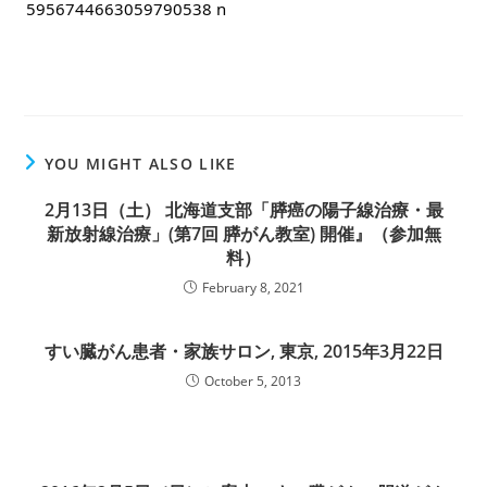
YOU MIGHT ALSO LIKE
2月13日（土） 北海道支部「膵癌の陽子線治療・最
新放射線治療」(第7回 膵がん教室) 開催』（参加無
料）
February 8, 2021
すい臓がん患者・家族サロン, 東京, 2015年3月22日
October 5, 2013