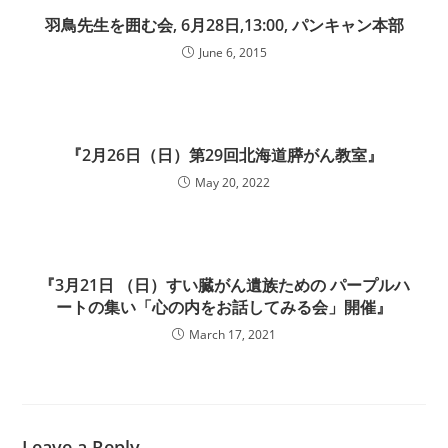
羽鳥先生を囲む会, 6月28日,13:00, パンキャン本部
June 6, 2015
『2月26日（日）第29回北海道膵がん教室』
May 20, 2022
『3月21日 （日）すい臓がん遺族ための パープルハ
ートの集い「心の内をお話してみる会」開催』
March 17, 2021
Leave a Reply