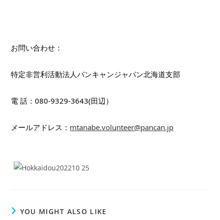
お問い合わせ：
特定非営利活動法人パンキャンジャパン北海道支部
電 話：080-9329-3643(田辺）
メールアドレス：
mtanabe.volunteer@pancan.jp
YOU MIGHT ALSO LIKE