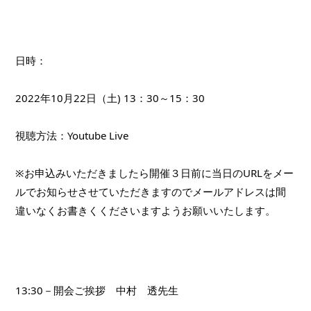
日時：
2022年10月22日（土) 13：30～15：30
視聴方法：Youtube Live
※お申込みいただきましたら開催３日前に当日のURLをメー
ルでお知らせさせていただきますのでメールアドレスは間
違いなくお書きくくださいますようお願いいたします。
13:30－開会ご挨拶　中村　透先生　