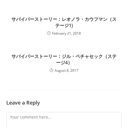
サバイバーストーリー：レオノラ・カウフマン（ス
テージ1)
February 21, 2018
サバイバーストーリー：ジル・ペチャセック（ステ
ージ4）
August 8, 2017
Leave a Reply
Comment