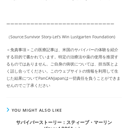
ーーーーーーーーーーーーーーーーーーーーーーーーーーー
（Source:Survivor Story-Let’s Win Lustgarten Foundation)
＜免責事項＞この医療記事は、米国のサバイバーの体験を紹介
する目的で書かれています。特定の治療法や薬の使用を推奨す
るものではありません。ご自身の病状については、担当医とよ
く話し合ってください。このウェブサイトの情報を利用して生
じた結果についてPanCANJapanは一切責任を負うことができま
せんのでご了承ください
YOU MIGHT ALSO LIKE
サバイバーストーリー：スティーブ・マーリン