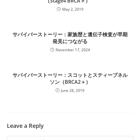
（Stage4 BRCA＋）
May 2, 2019
サバイバーストーリー：家族歴と遺伝子検査が早期
発見につながる
November 17, 2024
サバイバーストーリー：スコットとスティーブネル
ソン（BRCA2＋）
June 28, 2019
Leave a Reply
Comment