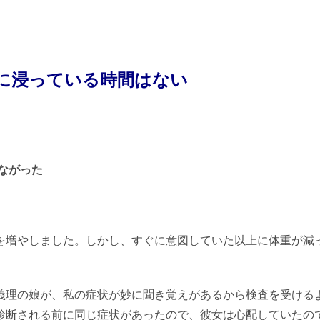
に浸っている時間はない
ながった
を増やしました。しかし、すぐに意図していた以上に体重が減
義理の娘が、私の症状が妙に聞き覚えがあるから検査を受ける
診断される前に同じ症状があったので、彼女は心配していたの