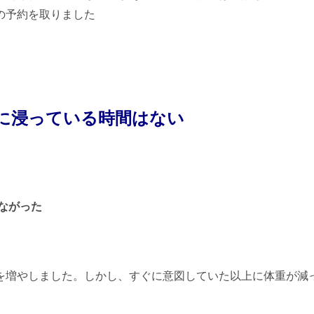
の予約を取りました
に浸っている時間はない
ながった
を増やしました。しかし、すぐに意図していた以上に体重が減