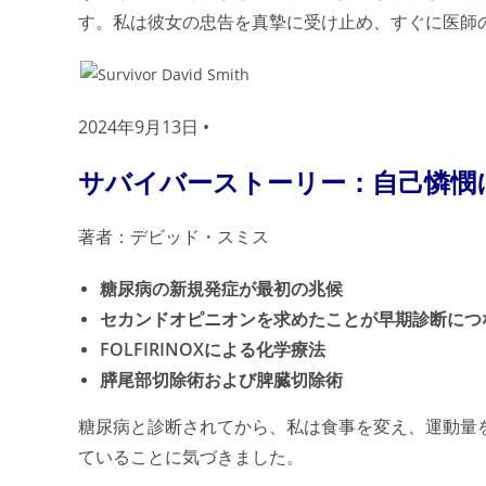
す。私は彼女の忠告を真摯に受け止め、すぐに医師
2024年9月13日 •
サバイバーストーリー：自己憐憫
著者：デビッド・スミス
糖尿病の新規発症が最初の兆候
セカンドオピニオンを求めたことが早期診断につ
FOLFIRINOXによる化学療法
膵尾部切除術および脾臓切除術
糖尿病と診断されてから、私は食事を変え、運動量
ていることに気づきました。