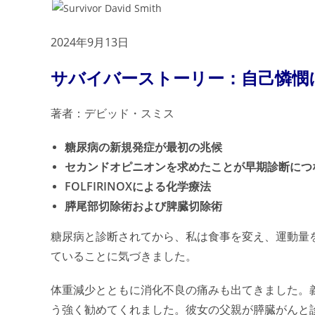
2024年9月13日
サバイバーストーリー：自己憐憫
著者：デビッド・スミス
糖尿病の新規発症が最初の兆候
セカンドオピニオンを求めたことが早期診断につ
FOLFIRINOXによる化学療法
膵尾部切除術および脾臓切除術
糖尿病と診断されてから、私は食事を変え、運動量
ていることに気づきました。
体重減少とともに消化不良の痛みも出てきました。
う強く勧めてくれました。彼女の父親が膵臓がんと