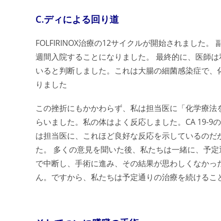
C.ディによる回り道
FOLFIRINOX治療の12サイクルが開始されまし
週間入院することになりました。 最終的に、医師は私が
いると判断しました。これは大腸の細菌感染症で、
りました
この挫折にもかかわらず、私は担当医に「化学療法
らいました。私の体はよく反応しました。CA 19-
は担当医に、これほど良好な反応を示しているのだ
た。 多くの意見を聞いた後、私たちは一緒に、予
で中断し、手術に進み、その結果が思わしくなかっ
ん。ですから、私たちは予定通りの治療を続けるこ