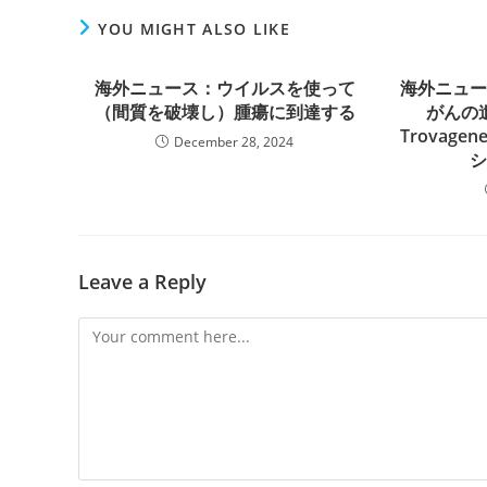
YOU MIGHT ALSO LIKE
海外ニュース：ウイルスを使って
海外ニュ
（間質を破壊し）腫瘍に到達する
がんの
Trovag
December 28, 2024
Leave a Reply
Comment