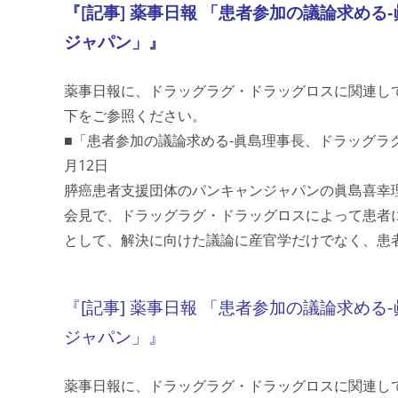
『[記事] 薬事日報 「患者参加の議論求め
ジャパン」』
薬事日報に、ドラッグラグ・ドラッグロスに関連し
下をご参照ください。
■「患者参加の議論求める‐眞島理事長、ドラッグラグ
月12日
膵癌患者支援団体のパンキャンジャパンの眞島喜幸
会見で、ドラッグラグ・ドラッグロスによって患者
として、解決に向けた議論に産官学だけでなく、患
『[記事] 薬事日報 「患者参加の議論求め
ジャパン」』
薬事日報に、ドラッグラグ・ドラッグロスに関連し