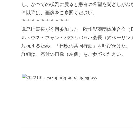
し、かつての状況に戻ると患者の希望を閉ざしかね
＊以降は、画像をご参照ください。
＊＊＊＊＊＊＊＊＊＊
眞島理事長が今回参加した 欧州製薬団体連合会（E
ルトウス・フォン・バウムバッハ会長（独ベーリン
対抗するため、「日欧の共同行動」を呼びかけた。
詳細は、添付の画像（左側）をご参照ください。