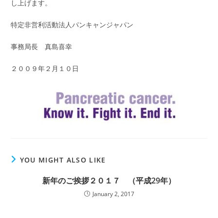
し上げます。
特定非営利活動法人パンキャンジャパン
事務局長 真島喜幸
２００９年２月１０日
YOU MIGHT ALSO LIKE
新年のご挨拶２０１７ （平成29年）
January 2, 2017