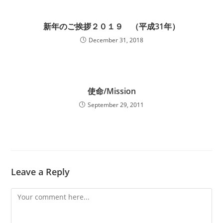
新年のご挨拶２０１９ （平成31年）
December 31, 2018
使命/Mission
September 29, 2011
Leave a Reply
Comment