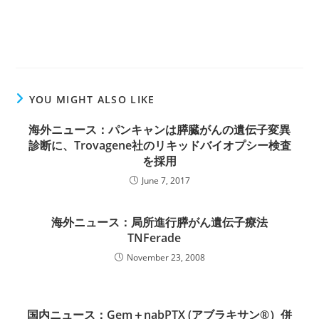
YOU MIGHT ALSO LIKE
海外ニュース：パンキャンは膵臓がんの遺伝子変異
診断に、Trovagene社のリキッドバイオプシー検査
を採用
June 7, 2017
海外ニュース：局所進行膵がん遺伝子療法
TNFerade
November 23, 2008
国内ニュース：Gem＋nabPTX (アブラキサン®）併