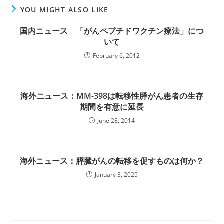
YOU MIGHT ALSO LIKE
国内ニュース 「がんペプチドワクチン療法」につ
いて
February 6, 2012
海外ニュース：MM-398は転移性膵がん患者の生存
期間を有意に延長
June 28, 2014
海外ニュース：膵臓がんの転移を促すものは何か？
January 3, 2025