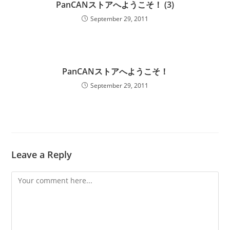
PanCANストアへようこそ！ (3)
September 29, 2011
PanCANストアへようこそ！
September 29, 2011
Leave a Reply
Comment