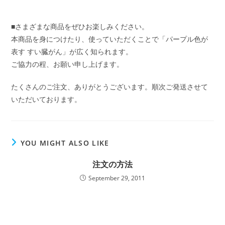
■さまざまな商品をぜひお楽しみください。
本商品を身につけたり、使っていただくことで「パープル色が
表す すい臓がん」が広く知られます。
ご協力の程、お願い申し上げます。
たくさんのご注文、ありがとうございます。順次ご発送させて
いただいております。
YOU MIGHT ALSO LIKE
注文の方法
September 29, 2011