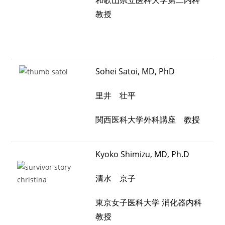
和歌山県立医科大学第二内科
教授
Sohei Satoi, MD, PhD
里井 壮平
関西医科大学外科講座 教授
Kyoko Shimizu, MD, Ph.D
清水 京子
東京女子医科大学 消化器内科
教授