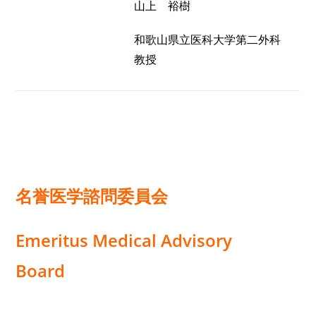
山上 裕樹
和歌山県立医科大学第二外科
教授
名誉医学諮問委員会
Emeritus Medical Advisory
Board