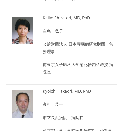
Keiko Shiratori, MD, PhD
白鳥 敬子
公益財団法人 日本膵臓病研究財団 常
務理事
前東京女子医科大学消化器内科教授 病
院長
Kyoichi Takaori, MD, PhD
高折 恭一
市立長浜病院 病院長
前京都大学大学院医学研究科 外科学