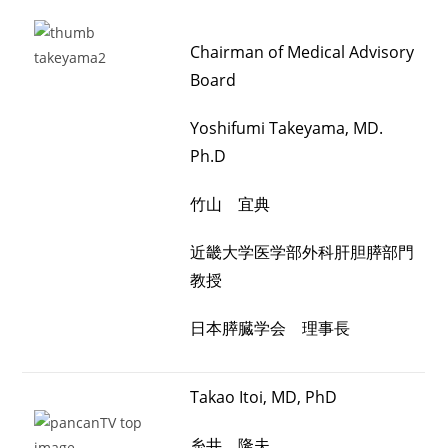
Chairman of Medical Advisory
Board
Yoshifumi Takeyama, MD.
Ph.D
竹山 宜典
近畿大学医学部外科肝胆膵部門
教授
日本膵臓学会 理事長
Takao Itoi, MD, PhD
糸井 隆夫