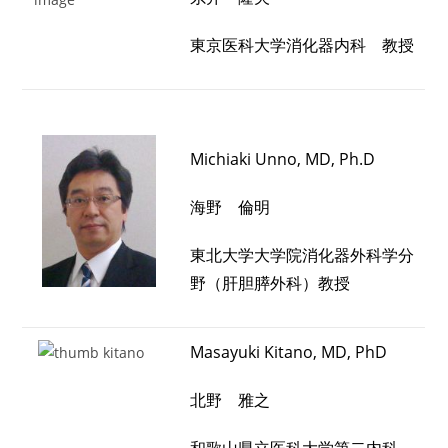
東京医科大学消化器内科 教授
Michiaki Unno, MD, Ph.D
海野 倫明
東北大学大学院消化器外科学分
野（肝胆膵外科）教授
Masayuki Kitano, MD, PhD
北野 雅之