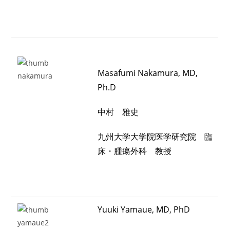
Masafumi Nakamura, MD,
Ph.D
中村 雅史
九州大学大学院医学研究院 臨
床・腫瘍外科 教授
Yuuki Yamaue, MD, PhD