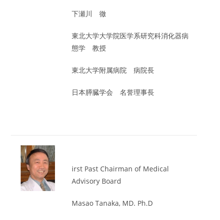
下瀬川 徹
東北大学大学院医学系研究科消化器病
態学 教授
東北大学附属病院 病院長
日本膵臓学会 名誉理事長
irst Past Chairman of Medical
Advisory Board
Masao Tanaka, MD. Ph.D