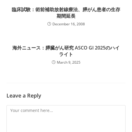
臨床試験：術前補助放射線療法、膵がん患者の生存
期間延長
December 16, 2008
海外ニュース：膵臓がん研究 ASCO GI 2025のハイ
ライト
March 9, 2025
Leave a Reply
Comment