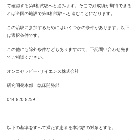
て確認する第Ⅱ相試験へと進みます。そこで好成績が期待できる
れば全国の施設で第Ⅲ相試験へと進むことになります。
この治験に参加するためにはいくつかの条件があります。以下
は選択条件です。
この他にも除外条件などもありますので、下記問い合わせ先ま
でご相談ください。
オンコセラピー･サイエンス株式会社
研究開発本部 臨床開発部
044-820-8259
———————————————————————-
以下の基準をすべて満たす患者を本治験の対象とする。