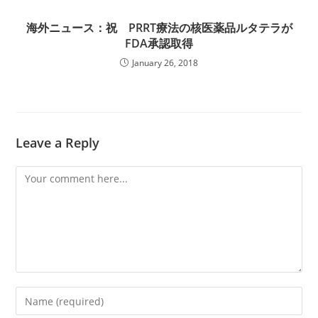
海外ニュース：祝 PRRT療法の核医薬品ルタテラが
FDA承認取得
January 26, 2018
Leave a Reply
Comment
Enter
your