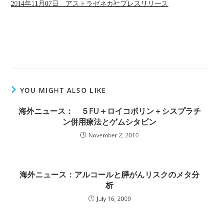
2014年11月07日 アストラゼネカ社プレスリリース
YOU MIGHT ALSO LIKE
海外ニュース： ５FU＋ロイコボリン＋シスプラチ
ン併用療法とゲムシタビン
November 2, 2010
海外ニュース：アルコールと膵がんリスクのメタ分
析
July 16, 2009